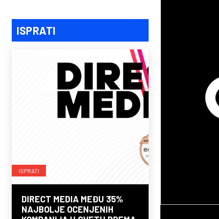
ISPRATI
ISPRATI
DIRECT MEDIA MEĐU 35%
NAJBOLJE OCENJENIH