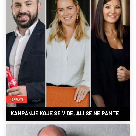
ISPRATI
KAMPANJE KOJE SE VIDE, ALI SE NE PAMTE