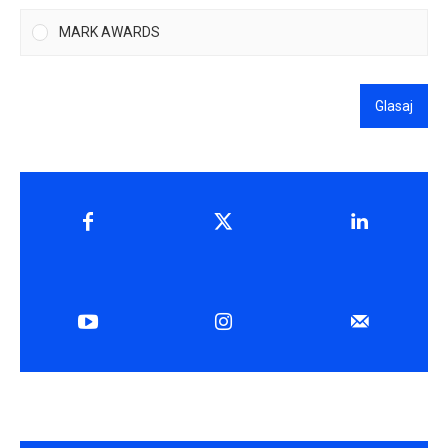
MARK AWARDS
Glasaj