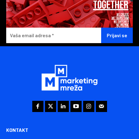
KONTAKT