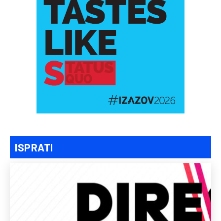
ISPRATI