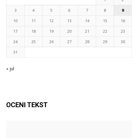
3
4
5
6
7
8
9
10
11
12
13
14
15
16
17
18
19
20
21
22
23
24
25
26
27
28
29
30
31
« jul
OCENI TEKST