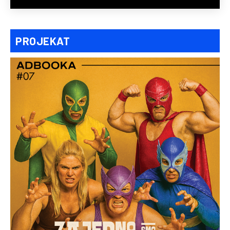
PROJEKAT