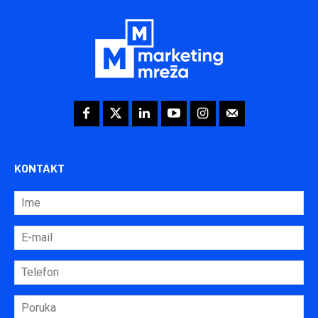
KONTAKT