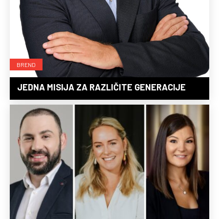
BREND
JEDNA MISIJA ZA RAZLIČITE GENERACIJE