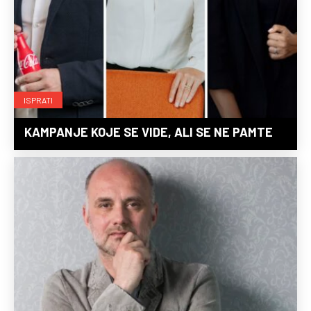
ISPRATI
KAMPANJE KOJE SE VIDE, ALI SE NE PAMTE