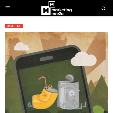
MARKETING