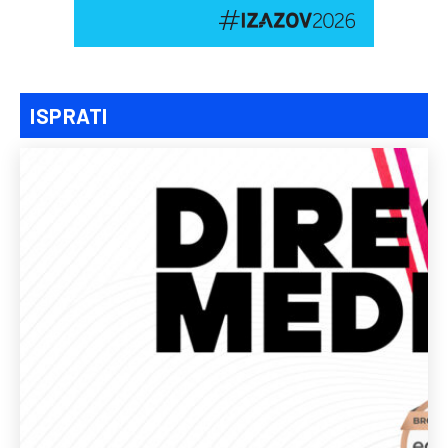
ISPRATI