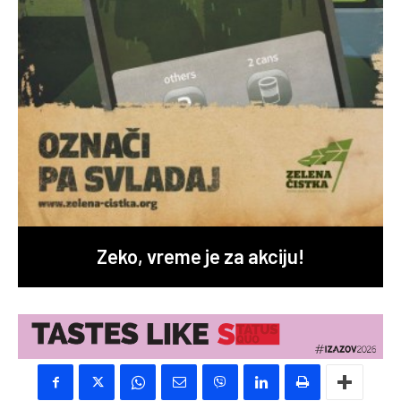
Zeko, vreme je za akciju!