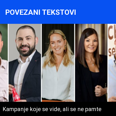
POVEZANI TEKSTOVI
Kampanje koje se vide, ali se ne pamte