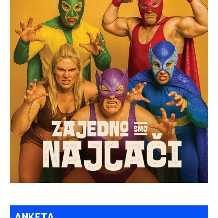
ANKETA