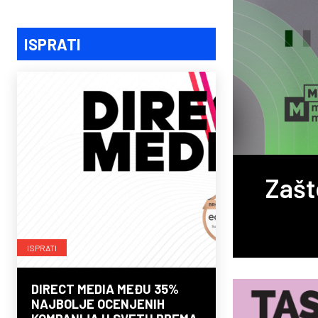
ISPRATI
Zašt
ISPRATI
DIRECT MEDIA MEĐU 35%
NAJBOLJE OCENJENIH