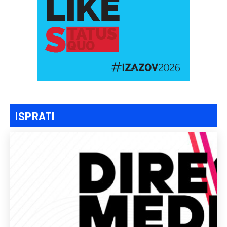
ISPRATI