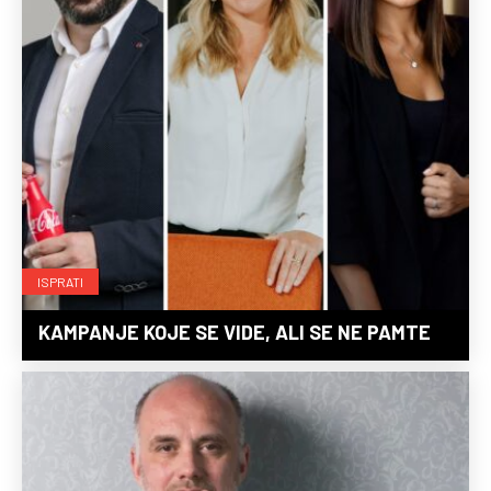
ISPRATI
KAMPANJE KOJE SE VIDE, ALI SE NE PAMTE