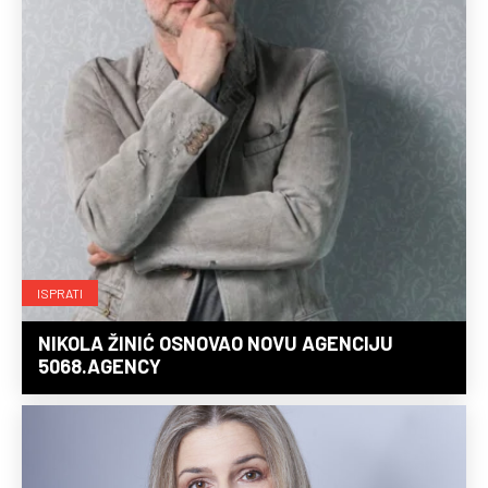
ISPRATI
NIKOLA ŽINIĆ OSNOVAO NOVU AGENCIJU
5068.AGENCY