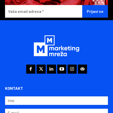
KONTAKT