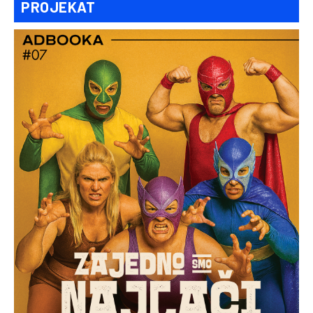
PROJEKAT