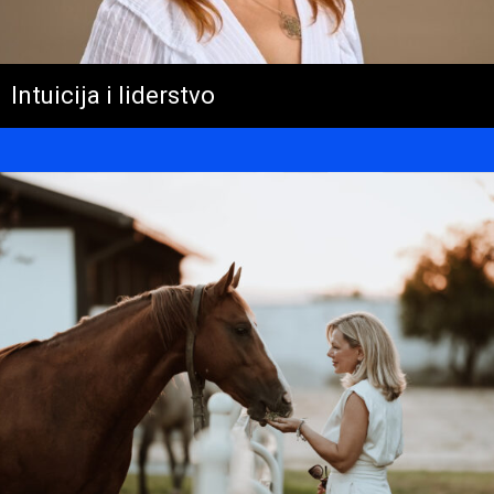
Intuicija i liderstvo