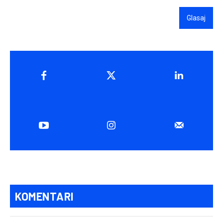
Glasaj
KOMENTARI