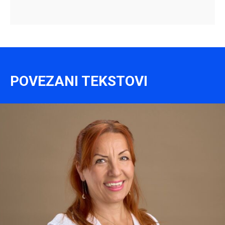
POVEZANI TEKSTOVI