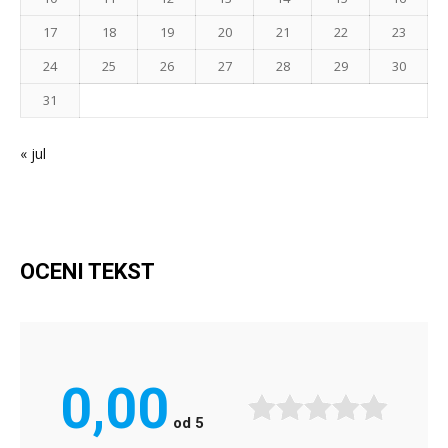
17
18
19
20
21
22
23
24
25
26
27
28
29
30
31
« jul
OCENI TEKST
0,00
od
5