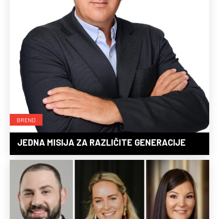
BREND
JEDNA MISIJA ZA RAZLIČITE GENERACIJE