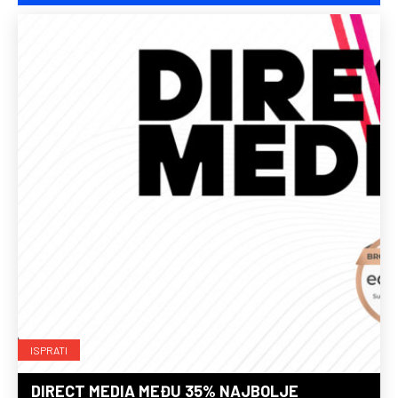
ISPRATI
DIRECT MEDIA MEĐU 35% NAJBOLJE