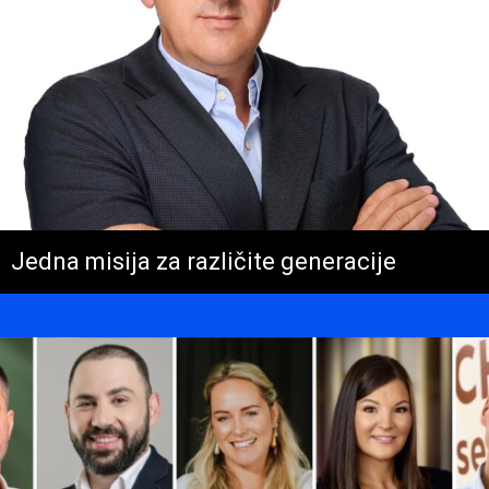
Jedna misija za različite generacije