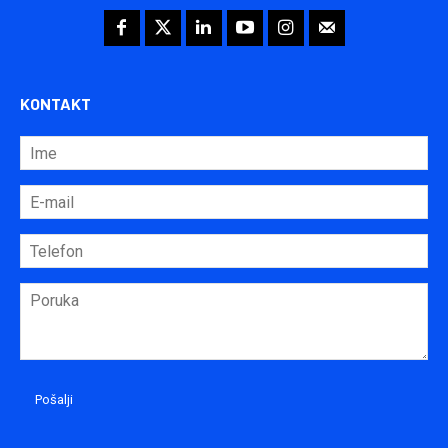
KONTAKT