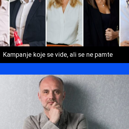
Kampanje koje se vide, ali se ne pamte