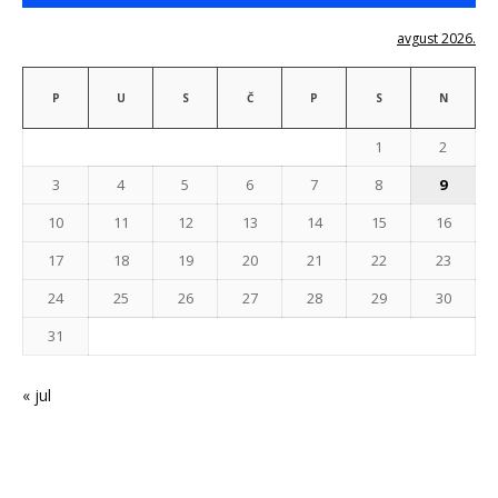
avgust 2026.
P
U
S
Č
P
S
N
1
2
3
4
5
6
7
8
9
10
11
12
13
14
15
16
17
18
19
20
21
22
23
24
25
26
27
28
29
30
31
« jul