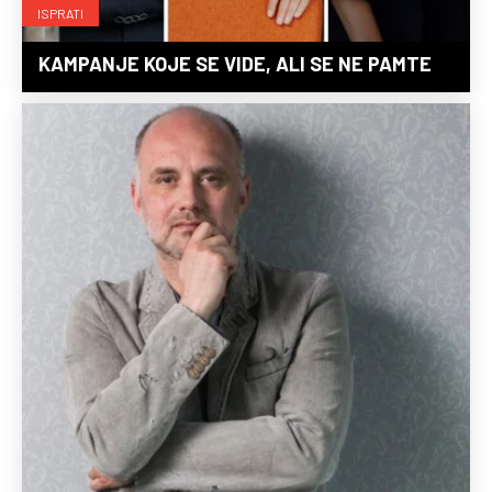
ISPRATI
KAMPANJE KOJE SE VIDE, ALI SE NE PAMTE