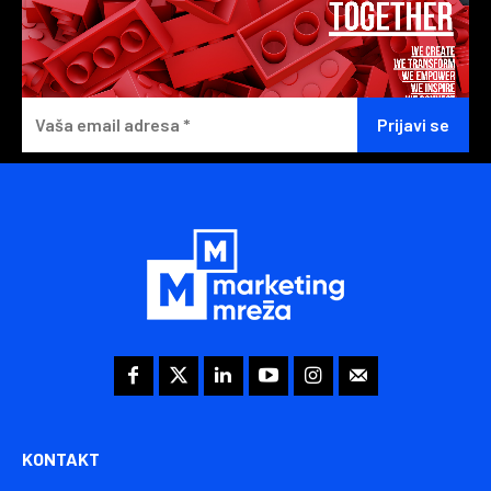
KONTAKT