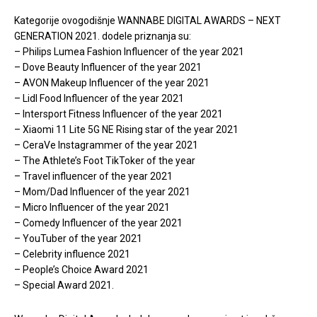
Kategorije ovogodišnje WANNABE DIGITAL AWARDS – NEXT
GENERATION 2021. dodele priznanja su:
– Philips Lumea Fashion Influencer of the year 2021
– Dove Beauty Influencer of the year 2021
– AVON Makeup Influencer of the year 2021
– Lidl Food Influencer of the year 2021
– Intersport Fitness Influencer of the year 2021
– Xiaomi 11 Lite 5G NE Rising star of the year 2021
– CeraVe Instagrammer of the year 2021
– The Athlete’s Foot TikToker of the year
– Travel influencer of the year 2021
– Mom/Dad Influencer of the year 2021
– Micro Influencer of the year 2021
– Comedy Influencer of the year 2021
– YouTuber of the year 2021
– Celebrity influence 2021
– People’s Choice Award 2021
– Special Award 2021.