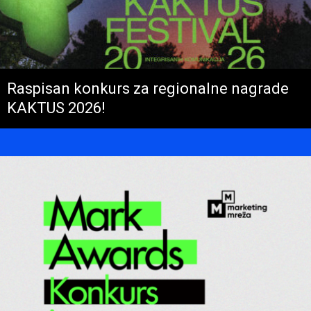
Raspisan konkurs za regionalne nagrade
KAKTUS 2026!