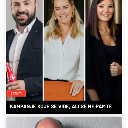
ISPRATI
KAMPANJE KOJE SE VIDE, ALI SE NE PAMTE