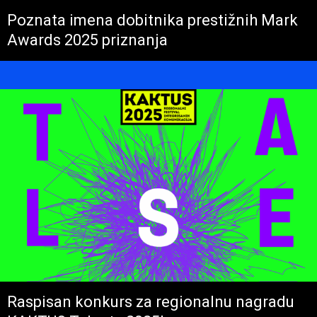
Poznata imena dobitnika prestižnih Mark
Awards 2025 priznanja
Raspisan konkurs za regionalnu nagradu