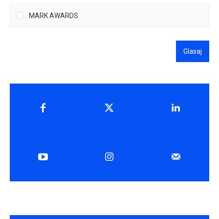
MARK AWARDS
Glasaj