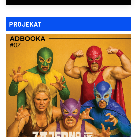
PROJEKAT