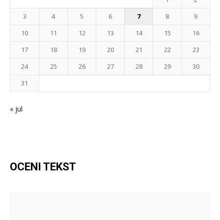
3
4
5
6
7
8
9
10
11
12
13
14
15
16
17
18
19
20
21
22
23
24
25
26
27
28
29
30
31
« jul
OCENI TEKST