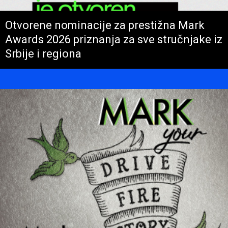
Otvorene nominacije za prestižna Mark
Awards 2026 priznanja za sve stručnjake iz
Srbije i regiona