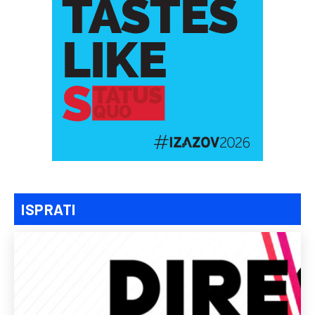
ISPRATI