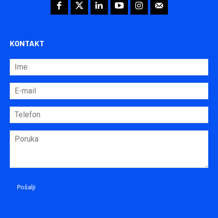
KONTAKT