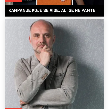
KAMPANJE KOJE SE VIDE, ALI SE NE PAMTE