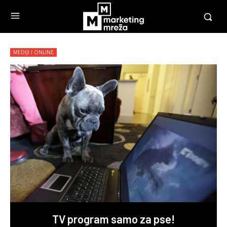
MEDIJI I ONLINE
TV program samo za pse!