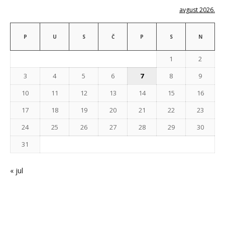
avgust 2026.
P
U
S
Č
P
S
N
1
2
3
4
5
6
7
8
9
10
11
12
13
14
15
16
17
18
19
20
21
22
23
24
25
26
27
28
29
30
31
« jul