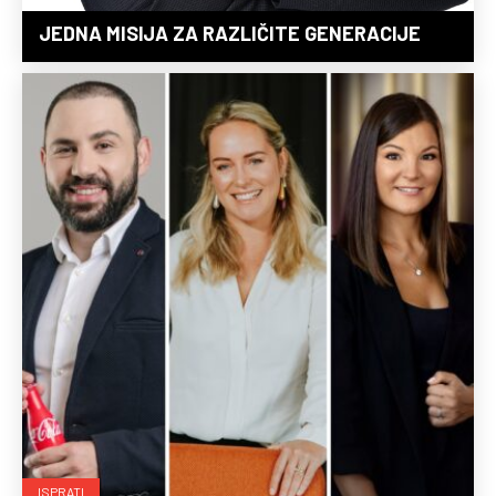
JEDNA MISIJA ZA RAZLIČITE GENERACIJE
ISPRATI