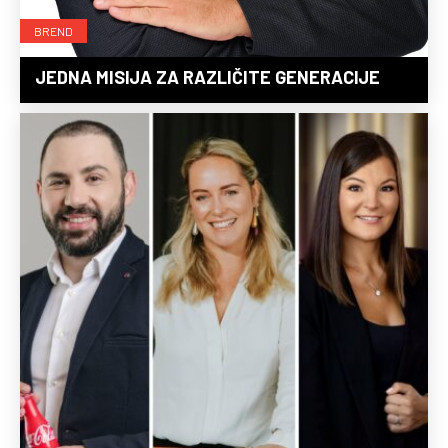
BREND
JEDNA MISIJA ZA RAZLIČITE GENERACIJE