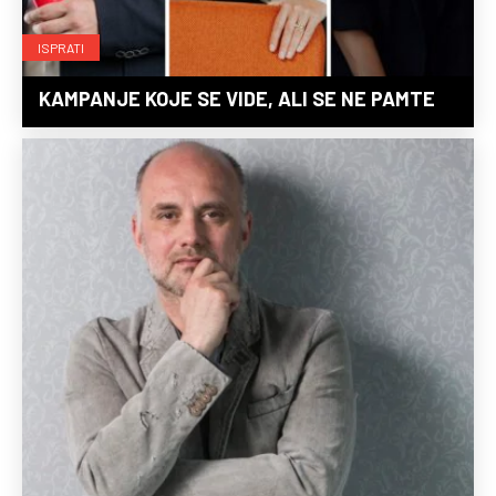
ISPRATI
KAMPANJE KOJE SE VIDE, ALI SE NE PAMTE