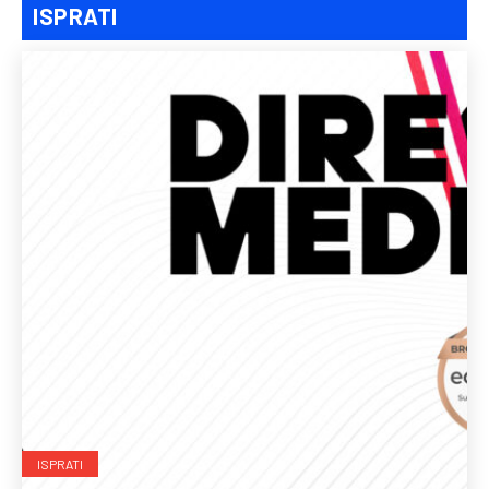
ISPRATI
ISPRATI