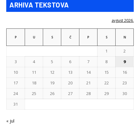
ARHIVA TEKSTOVA
avgust 2026.
P
U
S
Č
P
S
N
1
2
3
4
5
6
7
8
9
10
11
12
13
14
15
16
17
18
19
20
21
22
23
24
25
26
27
28
29
30
31
« jul