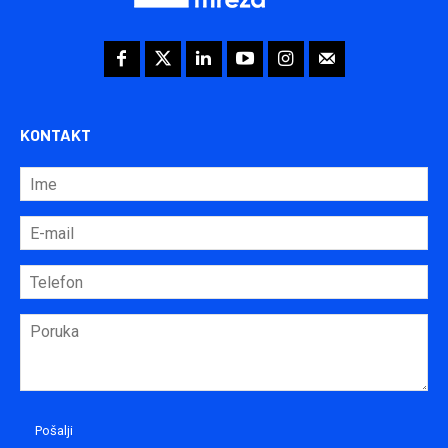
KONTAKT