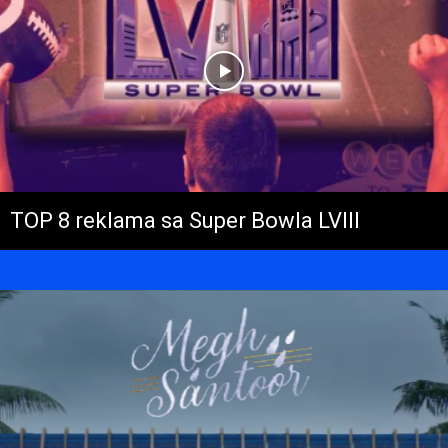
TOP 8 reklama sa Super Bowla LVIII