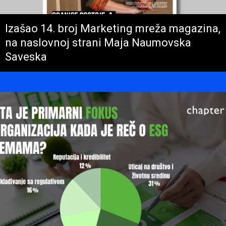
Izašao 14. broj Marketing mreža magazina,
na naslovnoj strani Maja Naumovska
Saveska