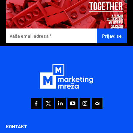
KONTAKT