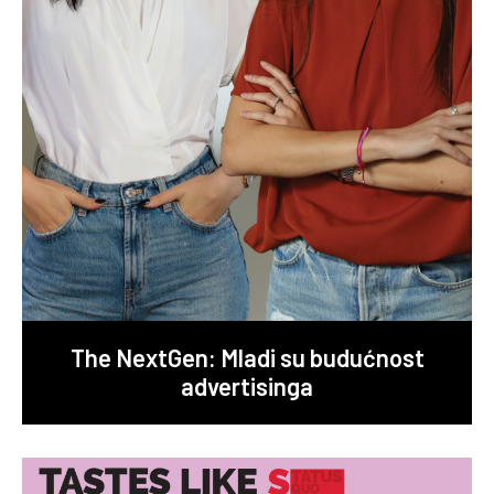
The NextGen: Mladi su budućnost
advertisinga