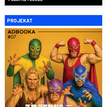
PROJEKAT