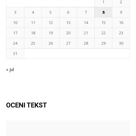
1
2
3
4
5
6
7
8
9
10
11
12
13
14
15
16
17
18
19
20
21
22
23
24
25
26
27
28
29
30
31
« jul
OCENI TEKST