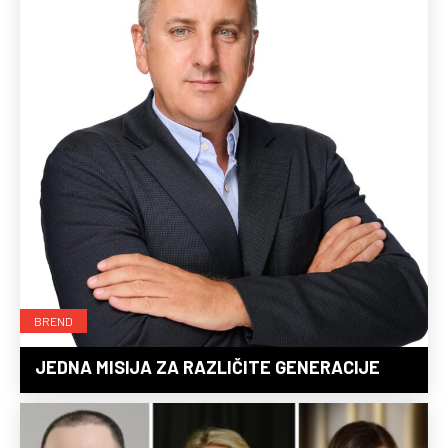
BREND
JEDNA MISIJA ZA RAZLIČITE GENERACIJE