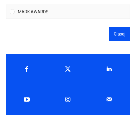
MARK AWARDS
Glasaj