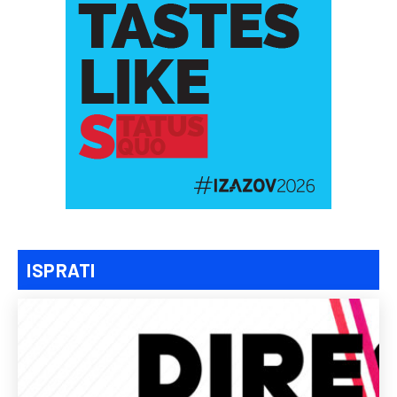
ISPRATI