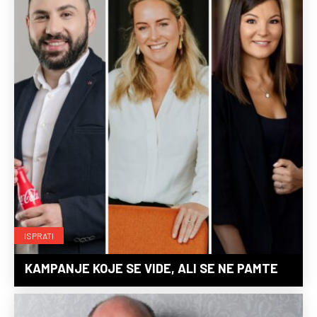
ISPRATI
KAMPANJE KOJE SE VIDE, ALI SE NE PAMTE