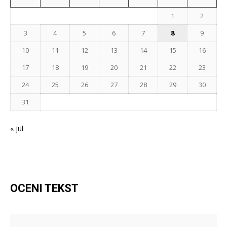
1
2
3
4
5
6
7
8
9
10
11
12
13
14
15
16
17
18
19
20
21
22
23
24
25
26
27
28
29
30
31
« jul
OCENI TEKST