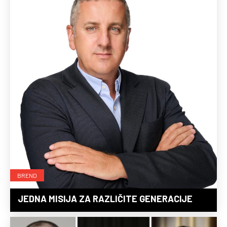
BREND
JEDNA MISIJA ZA RAZLIČITE GENERACIJE