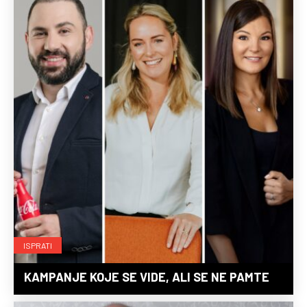
ISPRATI
KAMPANJE KOJE SE VIDE, ALI SE NE PAMTE