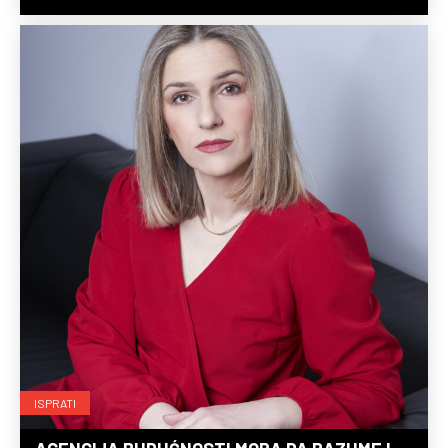
ISPRATI