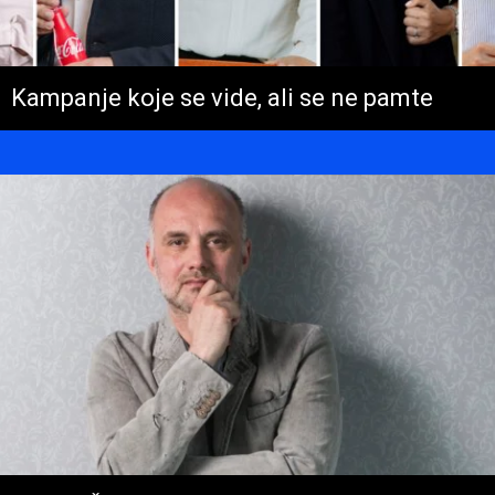
Kampanje koje se vide, ali se ne pamte