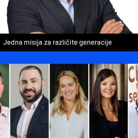
Jedna misija za različite generacije