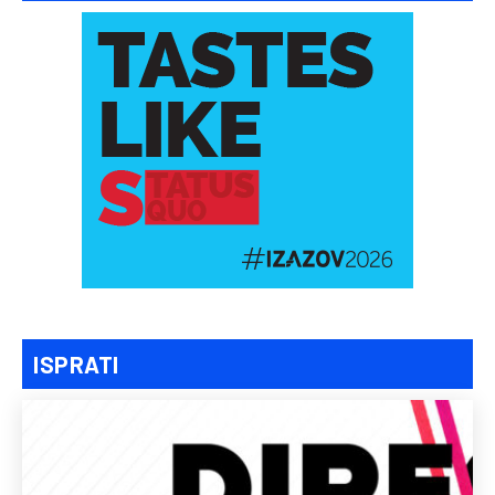
ISPRATI