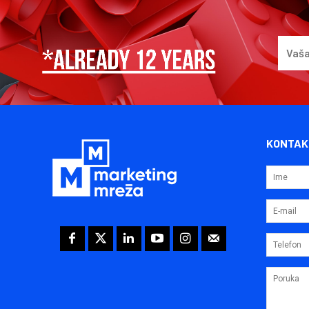
KONTAK