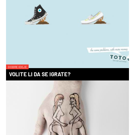
DOBRE IDEJE
VOLITE LI DA SE IGRATE?