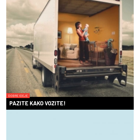
DOBRE IDEJE
PAZITE KAKO VOZITE!