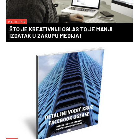
MARKETING
ŠTO JE KREATIVNIJI OGLAS TO JE MANJI
IZDATAK U ZAKUPU MEDIJA!