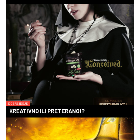
DOBRE IDEJE
KREATIVNO ILI PRETERANO!?