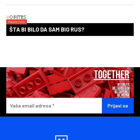
MARKETING
ŠTA BI BILO DA SAM BIO RUS?