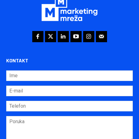
KONTAKT