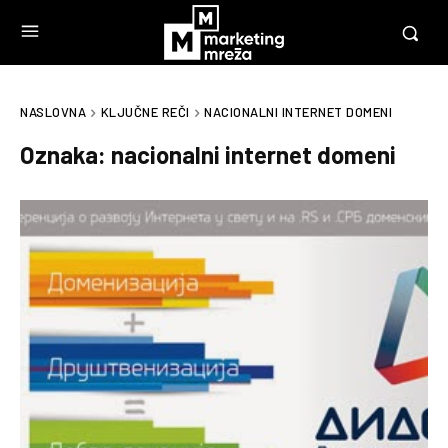
NASLOVNA
KLJUČNE REČI
NACIONALNI INTERNET DOMENI
Oznaka:
nacionalni internet domeni