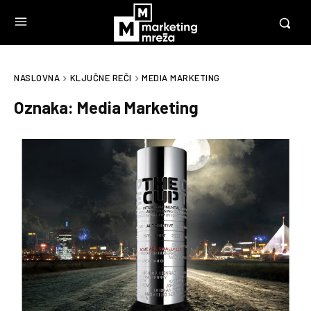
NASLOVNA
KLJUČNE REČI
MEDIA MARKETING
Oznaka:
Media Marketing