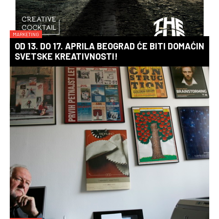
MARKETING
OD 13. DO 17. APRILA BEOGRAD ĆE BITI DOMAĆIN
SVETSKE KREATIVNOSTI!