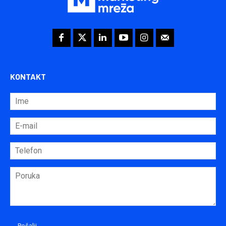
KONTAKT