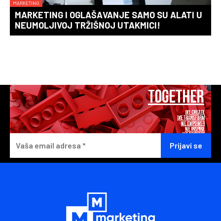
MARKETING
MARKETING I OGLAŠAVANJE SAMO SU ALATI U
NEUMOLJIVOJ TRŽIŠNOJ UTAKMICI!