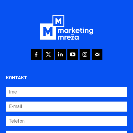
KONTAKT