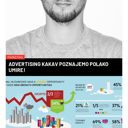
MARKETING
ADVERTISING KAKAV POZNAJEMO POLAKO
UMIRE!