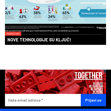
MARKETING
NOVE TEHNOLOGIJE SU KLJUČ!