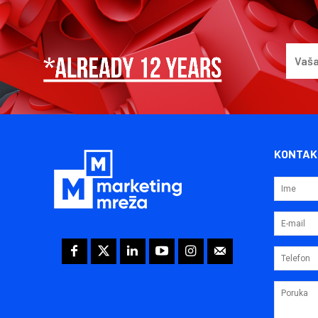
KONTAK