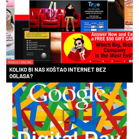
MEDIJI I ONLINE
KOLIKO BI NAS KOŠTAO INTERNET BEZ
OGLASA?