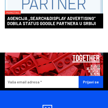
MARKETING
AGENCIJA „SEARCH&DISPLAY ADVERTISING“
DOBILA STATUS GOOGLE PARTNERA U SRBIJI