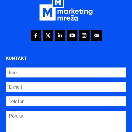
KONTAKT