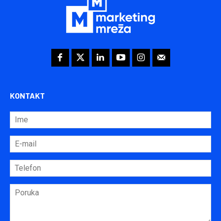
KONTAKT