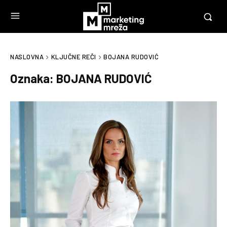
NASLOVNA
KLJUČNE REČI
BOJANA RUDOVIĆ
Oznaka:
BOJANA RUDOVIĆ