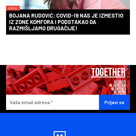
BREND
BOJANA RUDOVIĆ: COVID-19 NAS JE IZMESTIO
IZ ZONE KOMFORA I PODSTAKAO DA
RAZMIŠLJAMO DRUGAČIJE!