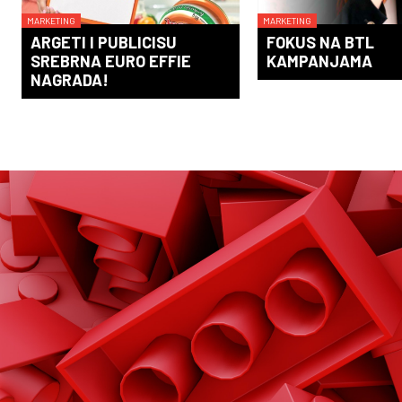
MARKETING
MARKETING
ARGETI I PUBLICISU
FOKUS NA BTL
SREBRNA EURO EFFIE
KAMPANJAMA
NAGRADA!