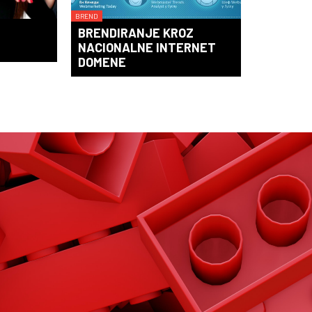
BREND
BRENDIRANJE KROZ
NACIONALNE INTERNET
DOMENE