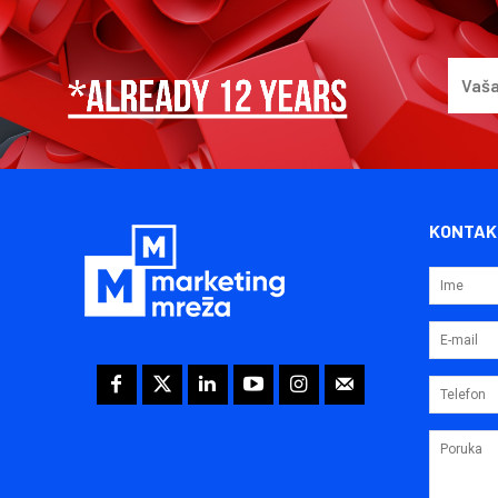
KONTAK