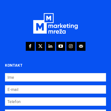
KONTAKT