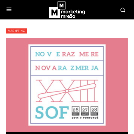
MARKETING