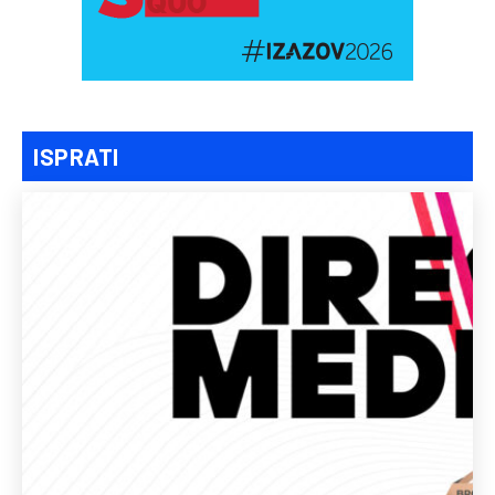
ISPRATI