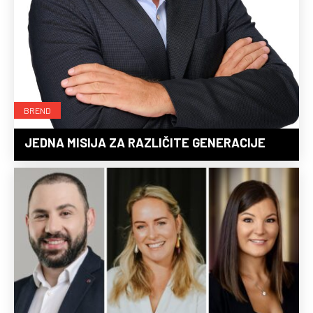
BREND
JEDNA MISIJA ZA RAZLIČITE GENERACIJE