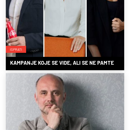
ISPRATI
KAMPANJE KOJE SE VIDE, ALI SE NE PAMTE