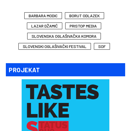
BARBARA MODIC
BORUT ODLAZEK
LAZAR DŽAMIĆ
PRISTOP MEDIA
SLOVENSKA OGLAŠIVAČKA KOMORA
SLOVENSKI OGLAŠIVAČKI FESTIVAL
SOF
PROJEKAT