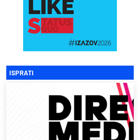
ISPRATI