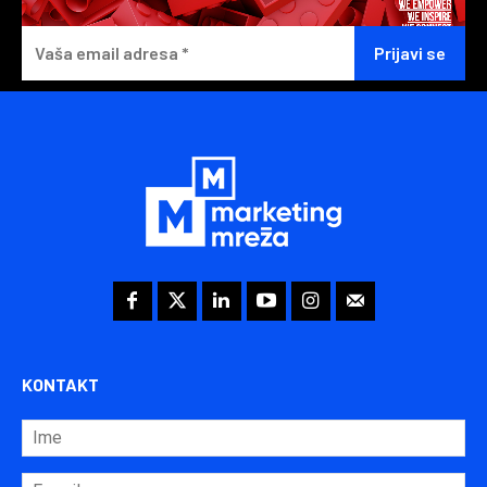
KONTAKT