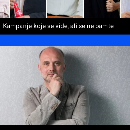
Kampanje koje se vide, ali se ne pamte