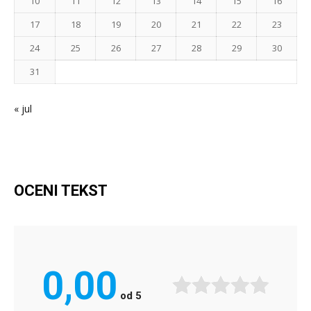
10
11
12
13
14
15
16
17
18
19
20
21
22
23
24
25
26
27
28
29
30
31
« jul
OCENI TEKST
0,00
od
5