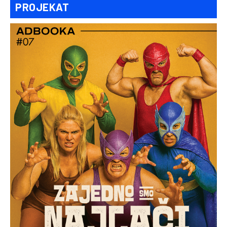
PROJEKAT