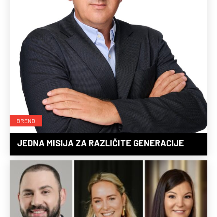
BREND
JEDNA MISIJA ZA RAZLIČITE GENERACIJE