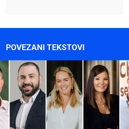
POVEZANI TEKSTOVI