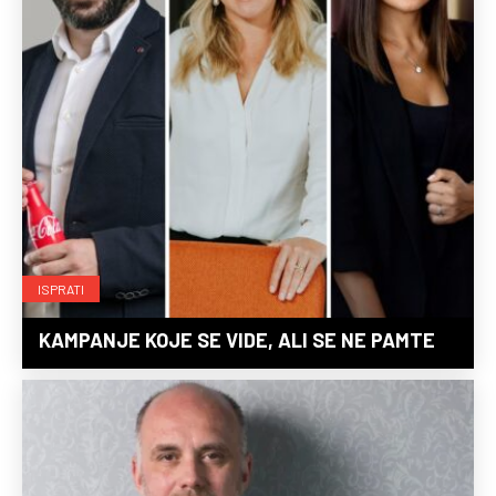
ISPRATI
KAMPANJE KOJE SE VIDE, ALI SE NE PAMTE