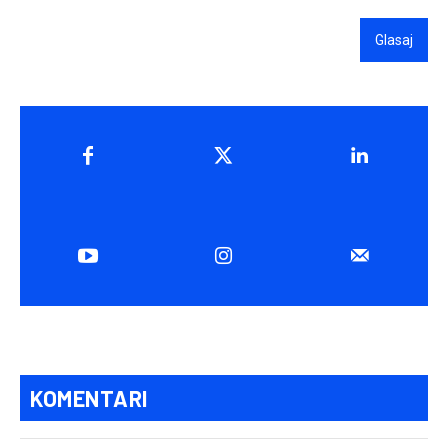
Glasaj
KOMENTARI