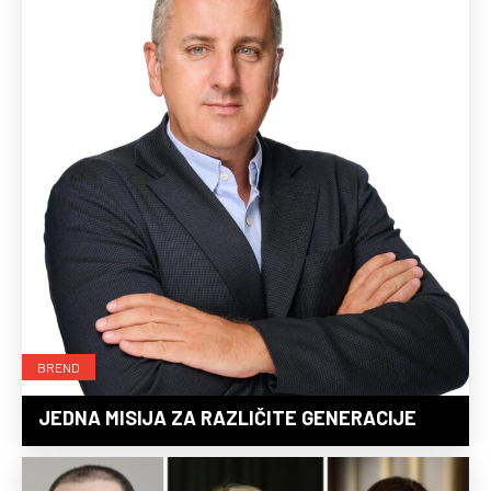
BREND
JEDNA MISIJA ZA RAZLIČITE GENERACIJE