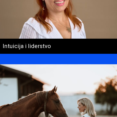
Intuicija i liderstvo