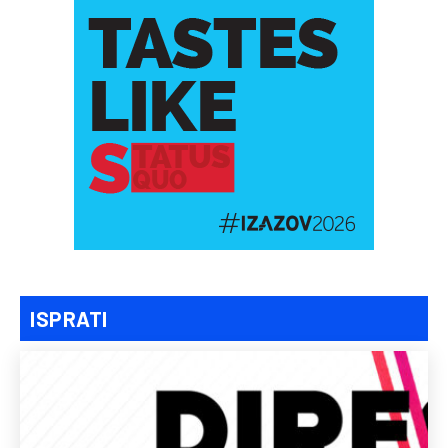
ISPRATI