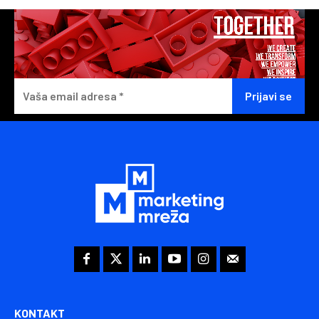
KONTAKT