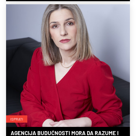
ISPRATI
AGENCIJA BUDUĆNOSTI MORA DA RAZUME I