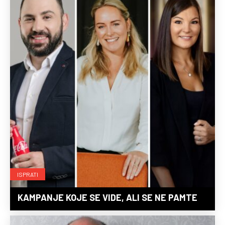
ISPRATI
KAMPANJE KOJE SE VIDE, ALI SE NE PAMTE