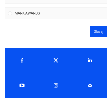
MARK AWARDS
Glasaj