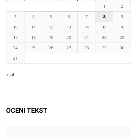
1
2
3
4
5
6
7
8
9
10
11
12
13
14
15
16
17
18
19
20
21
22
23
24
25
26
27
28
29
30
31
« jul
OCENI TEKST