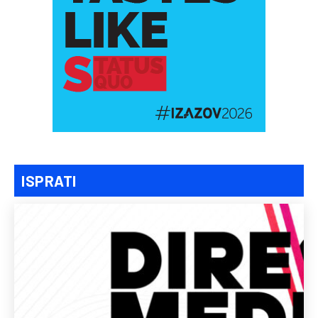
ISPRATI