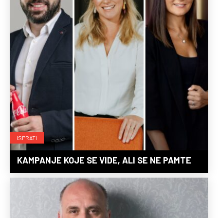
ISPRATI
KAMPANJE KOJE SE VIDE, ALI SE NE PAMTE