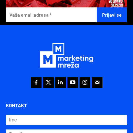
KONTAKT