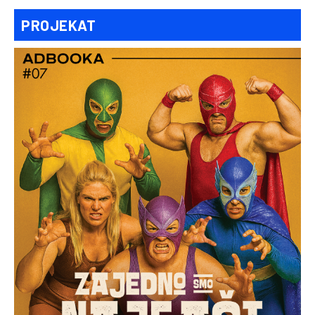
PROJEKAT