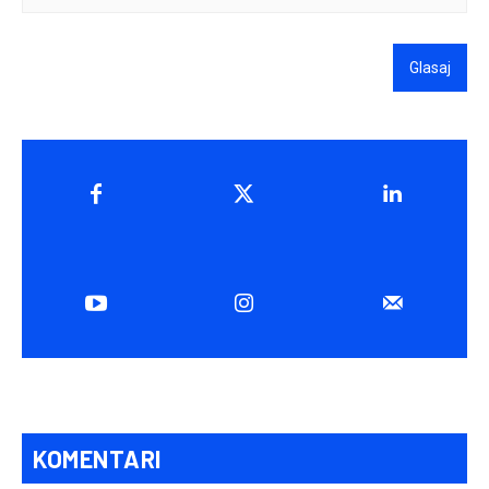
Glasaj
KOMENTARI