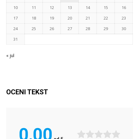
10
11
12
13
14
15
16
17
18
19
20
21
22
23
24
25
26
27
28
29
30
31
« jul
OCENI TEKST
0,00