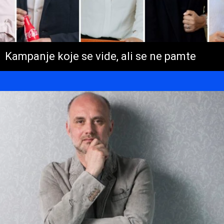
Kampanje koje se vide, ali se ne pamte