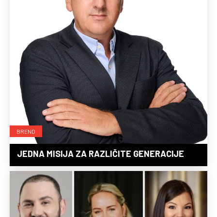
BREND
JEDNA MISIJA ZA RAZLIČITE GENERACIJE