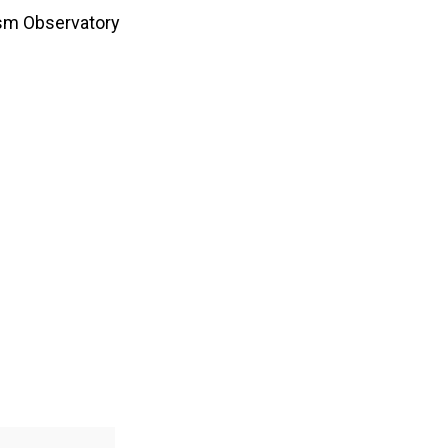
ism Observatory