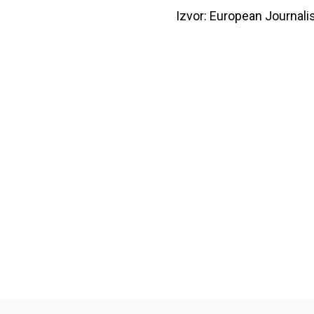
Izvor: European Journal