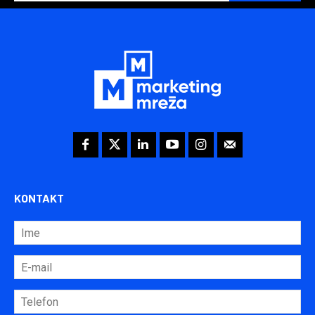
KONTAKT