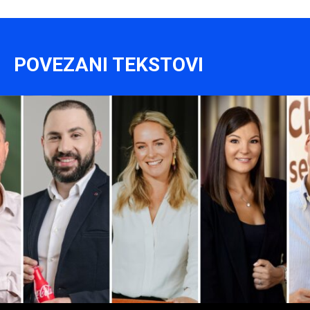
POVEZANI TEKSTOVI