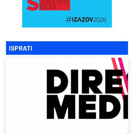
ISPRATI