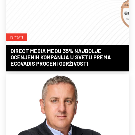
ISPRATI
DIRECT MEDIA MEĐU 35% NAJBOLJE
OCENJENIH KOMPANIJA U SVETU PREMA
ECOVADIS PROCENI ODRŽIVOSTI