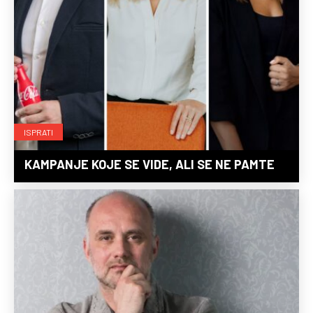
ISPRATI
KAMPANJE KOJE SE VIDE, ALI SE NE PAMTE