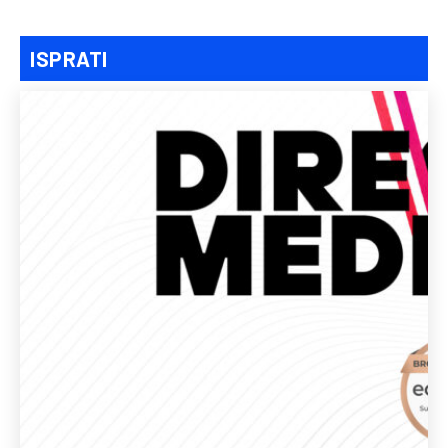
ISPRATI