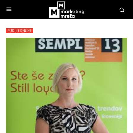
MEDIJI I ONLINE