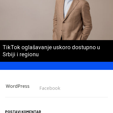
TikTok oglašavanje uskoro dostupno u
Srbiji i regionu
WordPress
Facebook
POSTAVI KOMENTAR