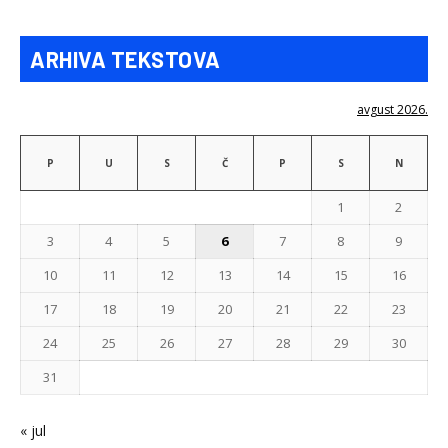
ARHIVA TEKSTOVA
avgust 2026.
P
U
S
Č
P
S
N
1
2
3
4
5
6
7
8
9
10
11
12
13
14
15
16
17
18
19
20
21
22
23
24
25
26
27
28
29
30
31
« jul