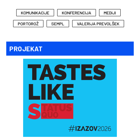
KOMUNIKACIJE
KONFERENCIJA
MEDIJI
PORTOROŽ
SEMPL
VALERIJA PREVOLŠEK
PROJEKAT