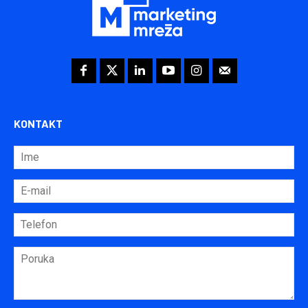
KONTAKT