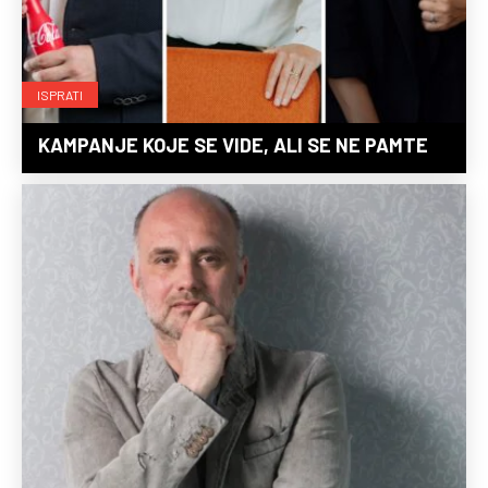
ISPRATI
KAMPANJE KOJE SE VIDE, ALI SE NE PAMTE