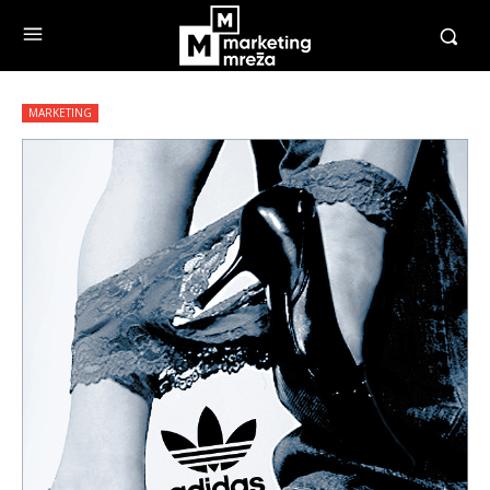
MARKETING