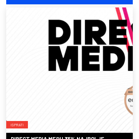
ISPRATI