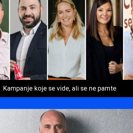
Kampanje koje se vide, ali se ne pamte