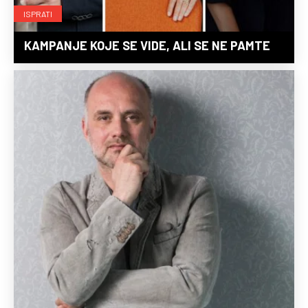
ISPRATI
KAMPANJE KOJE SE VIDE, ALI SE NE PAMTE