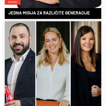
BREND
JEDNA MISIJA ZA RAZLIČITE GENERACIJE