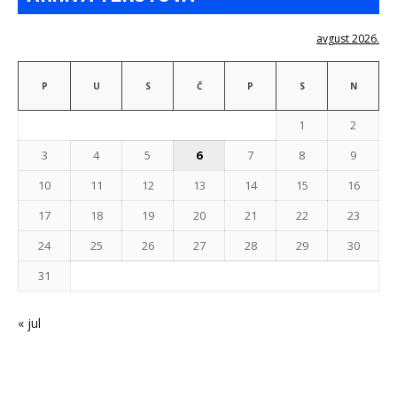
avgust 2026.
P
U
S
Č
P
S
N
1
2
3
4
5
6
7
8
9
10
11
12
13
14
15
16
17
18
19
20
21
22
23
24
25
26
27
28
29
30
31
« jul