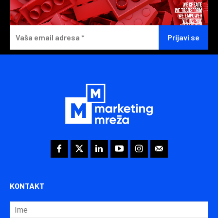
KONTAKT