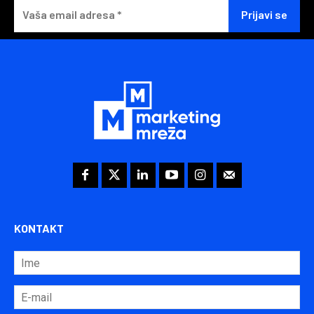
KONTAKT