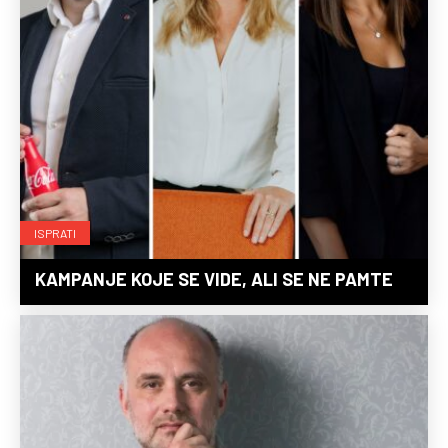
ISPRATI
KAMPANJE KOJE SE VIDE, ALI SE NE PAMTE