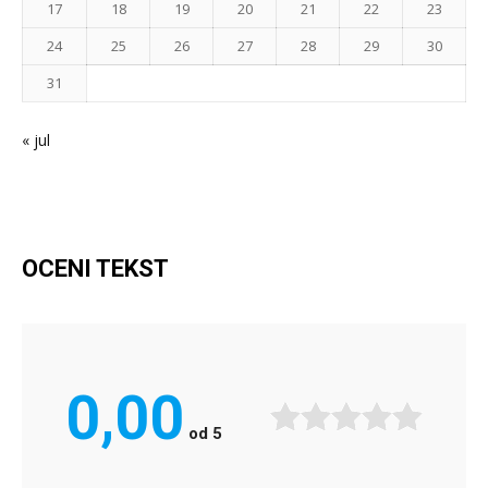
17
18
19
20
21
22
23
24
25
26
27
28
29
30
31
« jul
OCENI TEKST
0,00
od
5