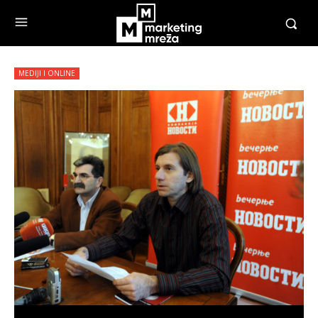
MEDIJI I ONLINE