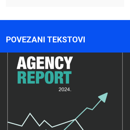
POVEZANI TEKSTOVI