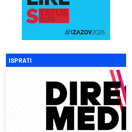
ISPRATI