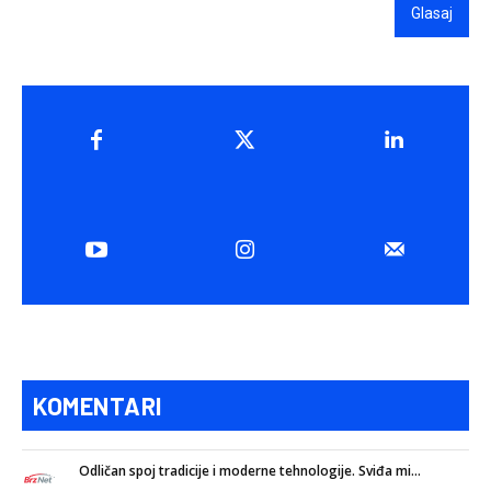
Glasaj
KOMENTARI
Odličan spoj tradicije i moderne tehnologije. Sviđa mi...