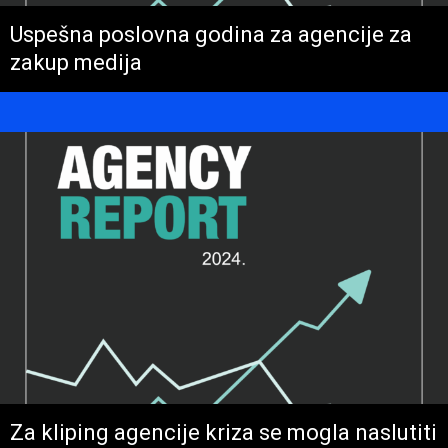
Uspešna poslovna godina za agencije za
zakup medija
Za kliping agencije kriza se mogla naslutiti