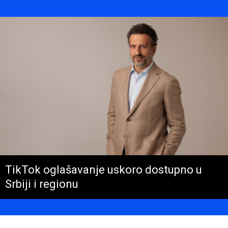
TikTok oglašavanje uskoro dostupno u
Srbiji i regionu