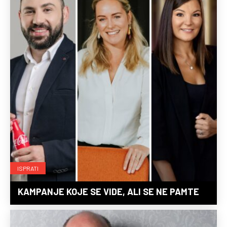
ISPRATI
KAMPANJE KOJE SE VIDE, ALI SE NE PAMTE