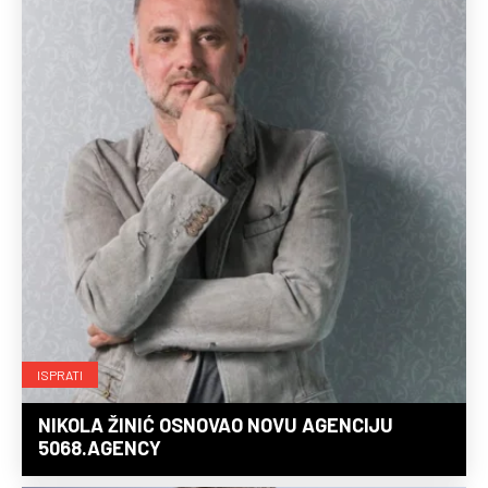
ISPRATI
NIKOLA ŽINIĆ OSNOVAO NOVU AGENCIJU
5068.AGENCY