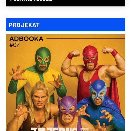
PROJEKAT