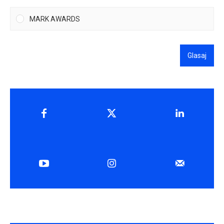
MARK AWARDS
Glasaj