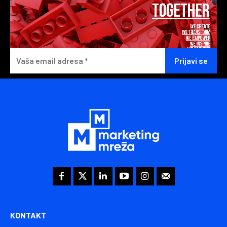
KONTAKT