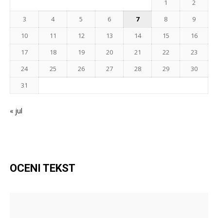
1
2
3
4
5
6
7
8
9
10
11
12
13
14
15
16
17
18
19
20
21
22
23
24
25
26
27
28
29
30
31
« jul
OCENI TEKST