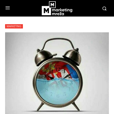
MARKETING