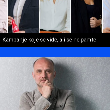
Kampanje koje se vide, ali se ne pamte