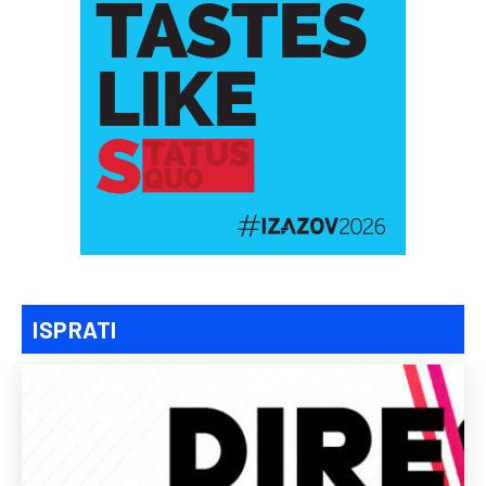
ISPRATI