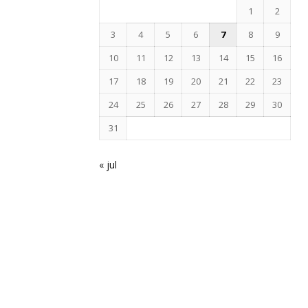
1
2
3
4
5
6
7
8
9
10
11
12
13
14
15
16
17
18
19
20
21
22
23
24
25
26
27
28
29
30
31
« jul