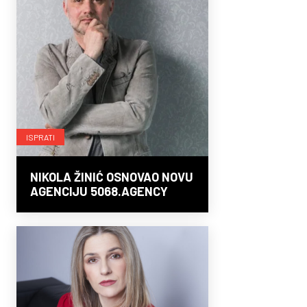
ISPRATI
NIKOLA ŽINIĆ OSNOVAO NOVU
AGENCIJU 5068.AGENCY