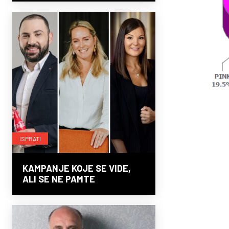
ISPRATI
KAMPANJE KOJE SE VIDE,
ALI SE NE PAMTE