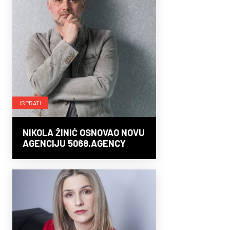
ISPRATI
NIKOLA ŽINIĆ OSNOVAO NOVU
AGENCIJU 5068.AGENCY