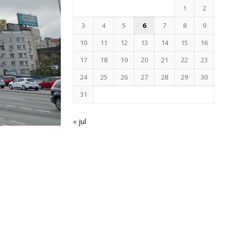
1
2
3
4
5
6
7
8
9
10
11
12
13
14
15
16
17
18
19
20
21
22
23
24
25
26
27
28
29
30
31
« jul