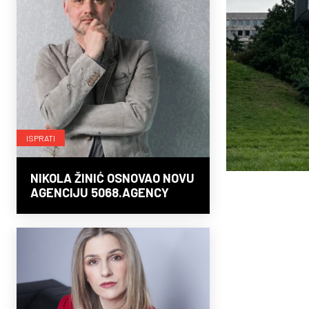
ISPRATI
NIKOLA ŽINIĆ OSNOVAO NOVU
AGENCIJU 5068.AGENCY