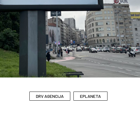
DRV AGENCIJA
EPLANETA