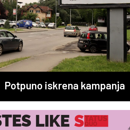
Potpuno iskrena kampanja