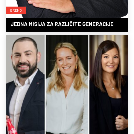
BREND
JEDNA MISIJA ZA RAZLIČITE GENERACIJE