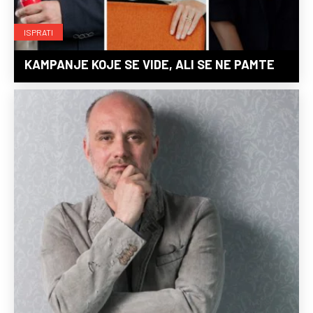
ISPRATI
KAMPANJE KOJE SE VIDE, ALI SE NE PAMTE