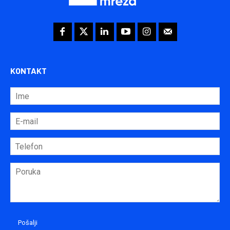
KONTAKT