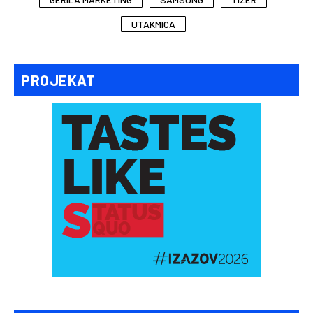
UTAKMICA
PROJEKAT