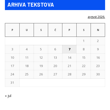
ARHIVA TEKSTOVA
avgust 2026.
P
U
S
Č
P
S
N
1
2
3
4
5
6
7
8
9
10
11
12
13
14
15
16
17
18
19
20
21
22
23
24
25
26
27
28
29
30
31
« jul