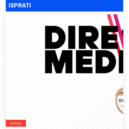
ISPRATI
ISPRATI