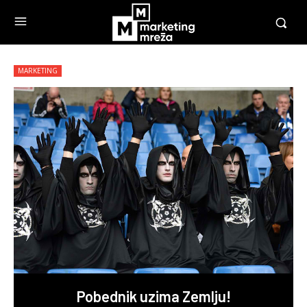
MARKETING
Pobednik uzima Zemlju!