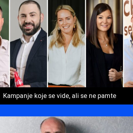
Kampanje koje se vide, ali se ne pamte