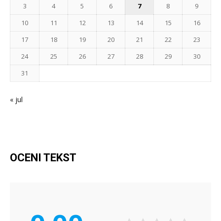
3
4
5
6
7
8
9
10
11
12
13
14
15
16
17
18
19
20
21
22
23
24
25
26
27
28
29
30
31
« jul
OCENI TEKST