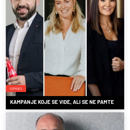
ISPRATI
KAMPANJE KOJE SE VIDE, ALI SE NE PAMTE