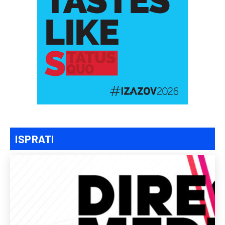
ISPRATI