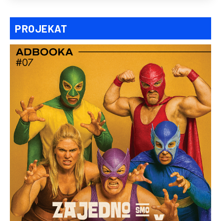
PROJEKAT