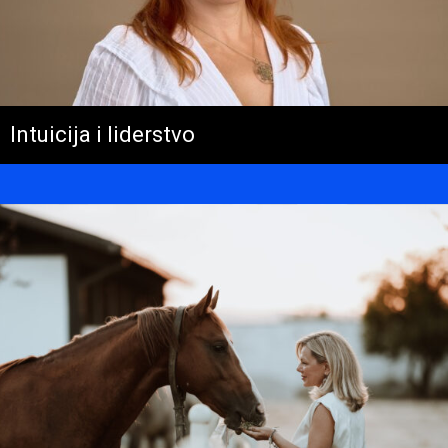
Intuicija i liderstvo