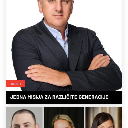
BREND
JEDNA MISIJA ZA RAZLIČITE GENERACIJE