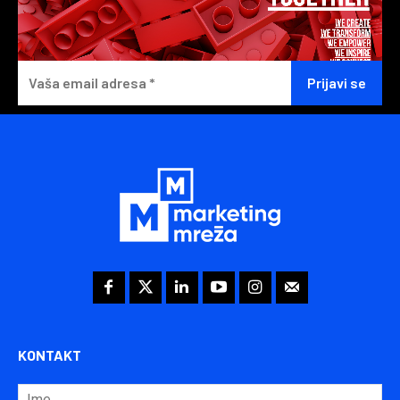
KONTAKT