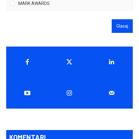
MARK AWARDS
Glasaj
KOMENTARI