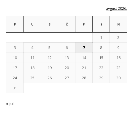
avgust 2026.
P
U
S
Č
P
S
N
1
2
3
4
5
6
7
8
9
10
11
12
13
14
15
16
17
18
19
20
21
22
23
24
25
26
27
28
29
30
31
« jul