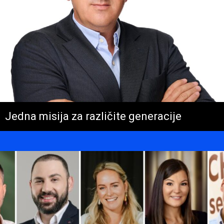
Jedna misija za različite generacije