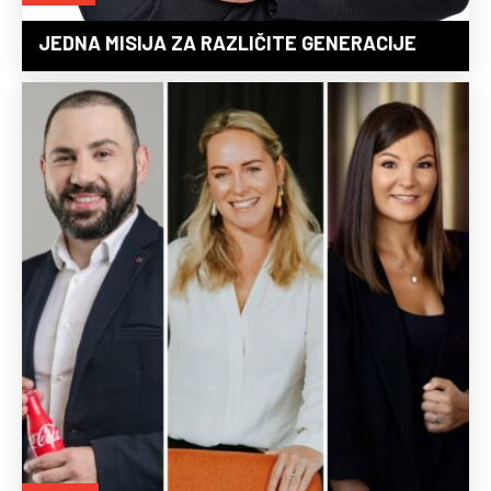
JEDNA MISIJA ZA RAZLIČITE GENERACIJE