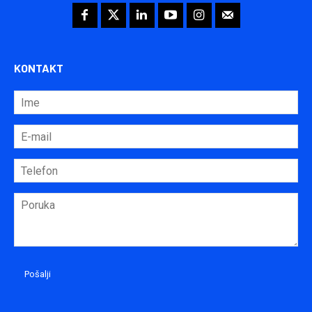
KONTAKT