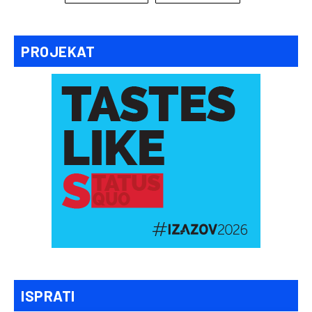
PROJEKAT
ISPRATI