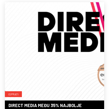
ISPRATI
DIRECT MEDIA MEĐU 35% NAJBOLJE