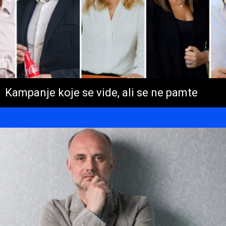
Kampanje koje se vide, ali se ne pamte