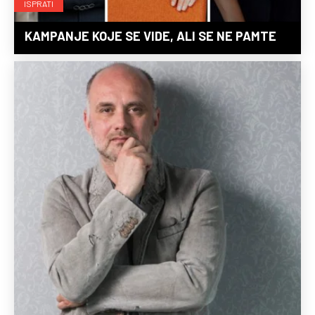
ISPRATI
KAMPANJE KOJE SE VIDE, ALI SE NE PAMTE