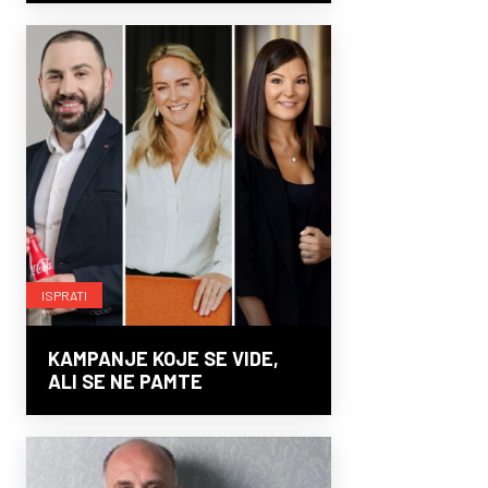
ISPRATI
KAMPANJE KOJE SE VIDE,
ALI SE NE PAMTE