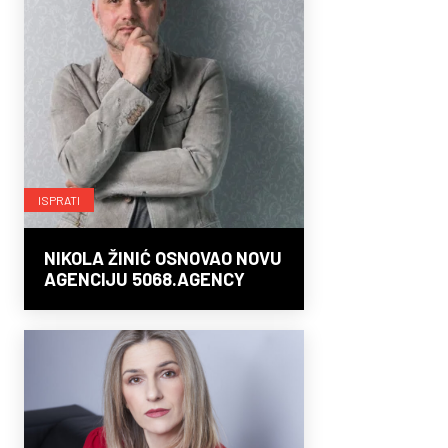
ISPRATI
NIKOLA ŽINIĆ OSNOVAO NOVU
AGENCIJU 5068.AGENCY