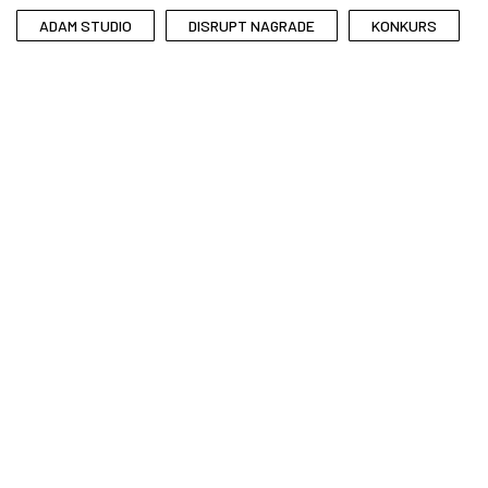
ADAM STUDIO
DISRUPT NAGRADE
KONKURS