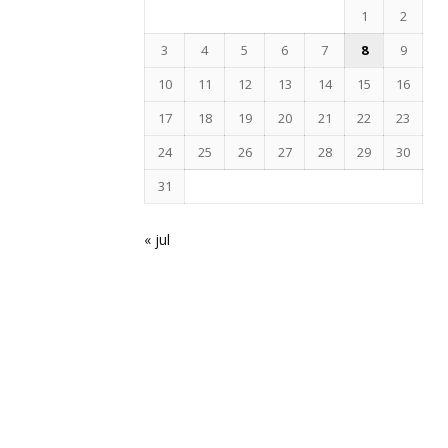
1
2
3
4
5
6
7
8
9
10
11
12
13
14
15
16
17
18
19
20
21
22
23
24
25
26
27
28
29
30
31
« jul