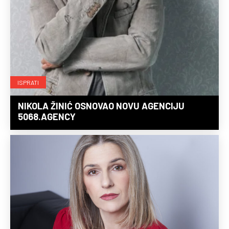
ISPRATI
NIKOLA ŽINIĆ OSNOVAO NOVU AGENCIJU
5068.AGENCY