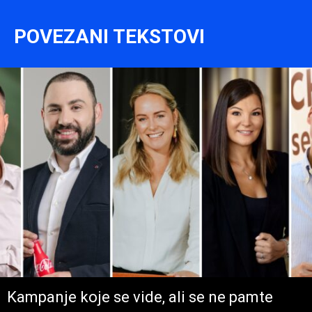
POVEZANI TEKSTOVI
Kampanje koje se vide, ali se ne pamte