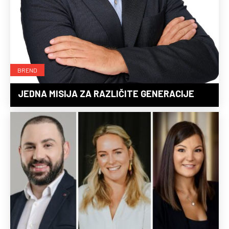
BREND
JEDNA MISIJA ZA RAZLIČITE GENERACIJE