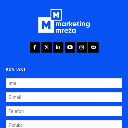
KONTAKT