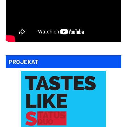
PROJEKAT