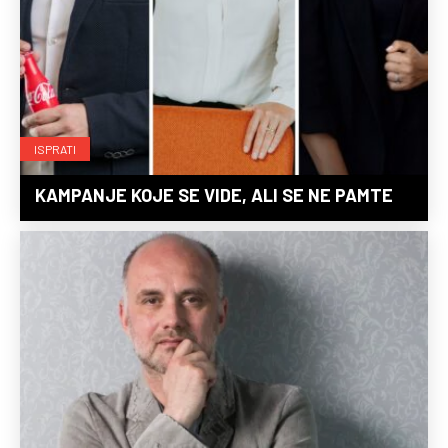
ISPRATI
KAMPANJE KOJE SE VIDE, ALI SE NE PAMTE