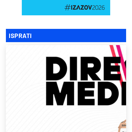
ISPRATI