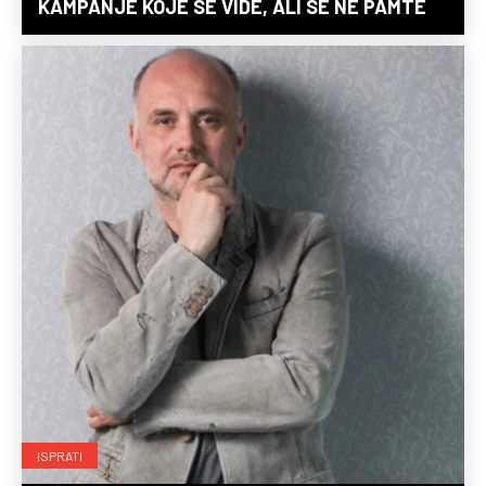
KAMPANJE KOJE SE VIDE, ALI SE NE PAMTE
ISPRATI