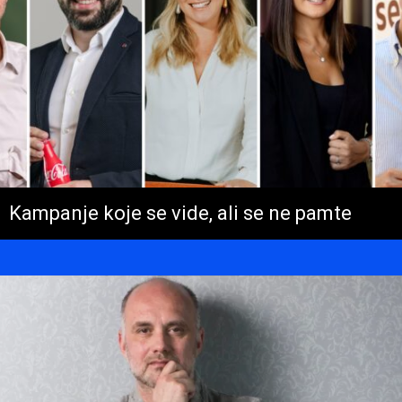
Kampanje koje se vide, ali se ne pamte