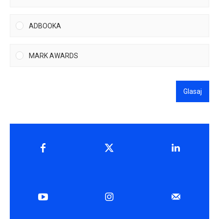
ADBOOKA
MARK AWARDS
Glasaj