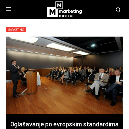
MARKETING
Oglašavanje po evropskim standardima