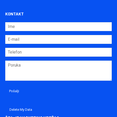
KONTAKT
Delete My Data