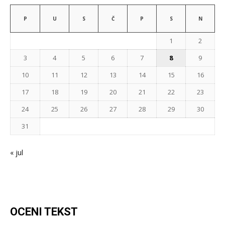
P
U
S
Č
P
S
N
1
2
3
4
5
6
7
8
9
10
11
12
13
14
15
16
17
18
19
20
21
22
23
24
25
26
27
28
29
30
31
« jul
OCENI TEKST