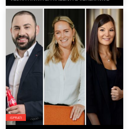
ISPRATI