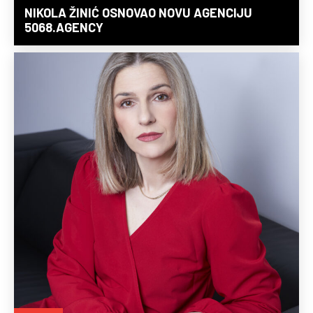
NIKOLA ŽINIĆ OSNOVAO NOVU AGENCIJU
5068.AGENCY