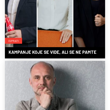
ISPRATI
KAMPANJE KOJE SE VIDE, ALI SE NE PAMTE