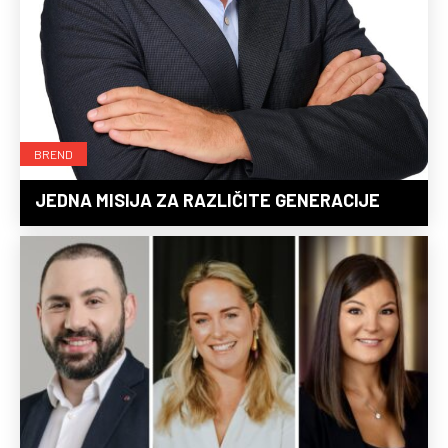
BREND
JEDNA MISIJA ZA RAZLIČITE GENERACIJE