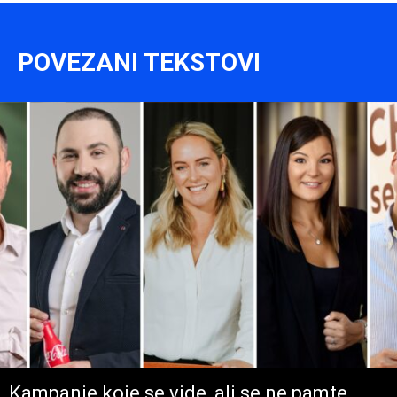
POVEZANI TEKSTOVI
Kampanje koje se vide, ali se ne pamte