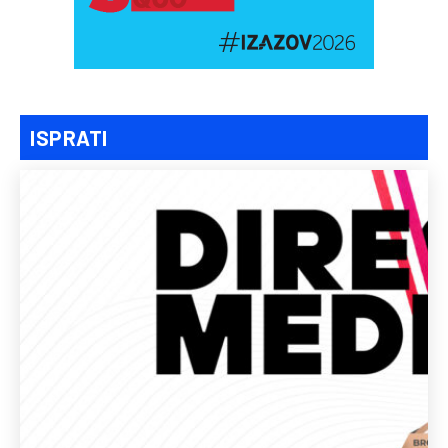
ISPRATI