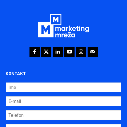
KONTAKT