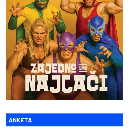
ANKETA