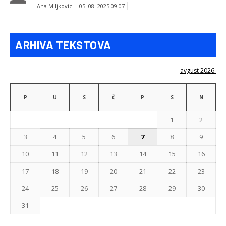
Ana Miljkovic
05. 08. 2025 09:07
ARHIVA TEKSTOVA
avgust 2026.
P
U
S
Č
P
S
N
1
2
3
4
5
6
7
8
9
10
11
12
13
14
15
16
17
18
19
20
21
22
23
24
25
26
27
28
29
30
31