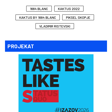
1664 BLANC
KAKTUS 2022
KAKTUS BY 1664 BLANC
PIKSEL SKOPJE
VLADIMIR RISTEVSKI
PROJEKAT