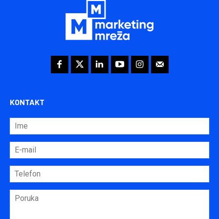
KONTAKT