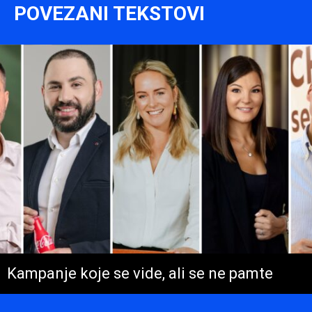
POVEZANI TEKSTOVI
Kampanje koje se vide, ali se ne pamte