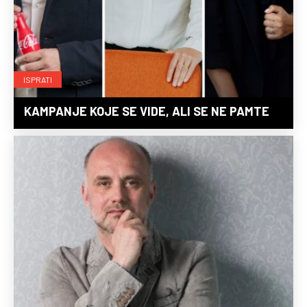
ISPRATI
KAMPANJE KOJE SE VIDE, ALI SE NE PAMTE