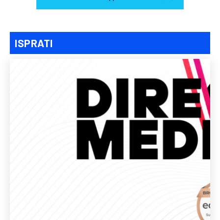
ISPRATI