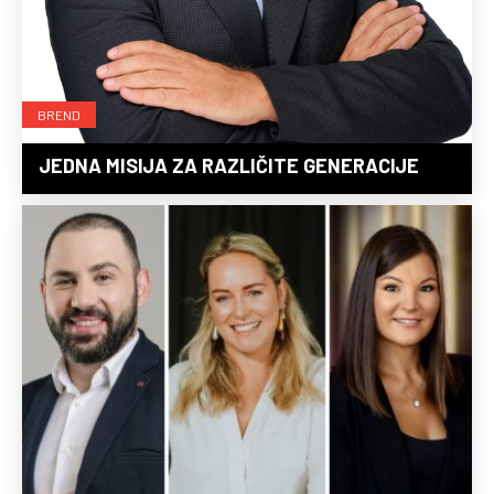
BREND
JEDNA MISIJA ZA RAZLIČITE GENERACIJE