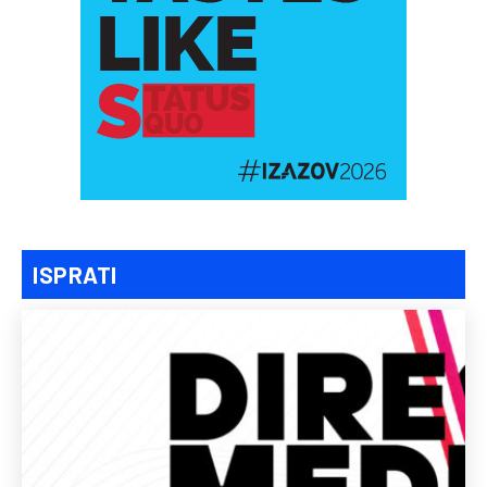
ISPRATI