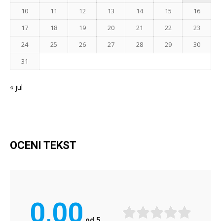
10
11
12
13
14
15
16
17
18
19
20
21
22
23
24
25
26
27
28
29
30
31
« jul
OCENI TEKST
0,00
od
5