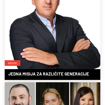
BREND
JEDNA MISIJA ZA RAZLIČITE GENERACIJE