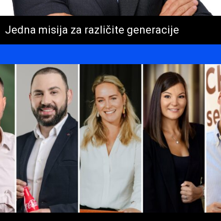
Jedna misija za različite generacije