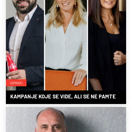
ISPRATI
KAMPANJE KOJE SE VIDE, ALI SE NE PAMTE