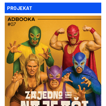
PROJEKAT