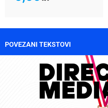
POVEZANI TEKSTOVI