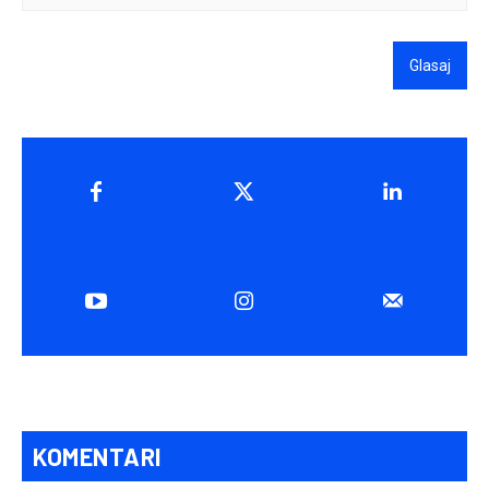
Glasaj
KOMENTARI