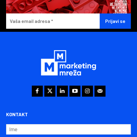
KONTAKT