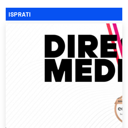
ISPRATI