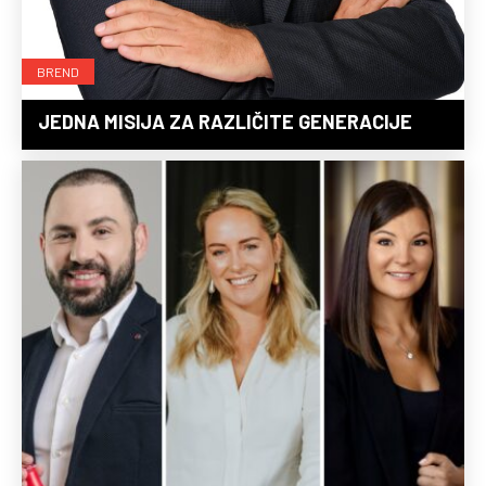
BREND
JEDNA MISIJA ZA RAZLIČITE GENERACIJE