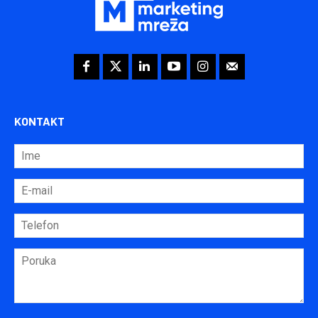
KONTAKT