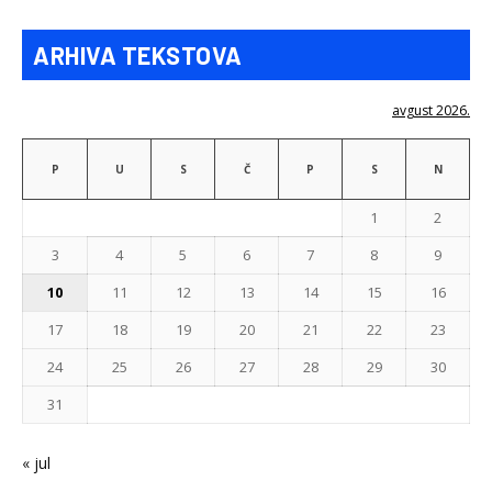
ARHIVA TEKSTOVA
avgust 2026.
P
U
S
Č
P
S
N
1
2
3
4
5
6
7
8
9
10
11
12
13
14
15
16
17
18
19
20
21
22
23
24
25
26
27
28
29
30
31
« jul