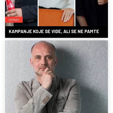
ISPRATI
KAMPANJE KOJE SE VIDE, ALI SE NE PAMTE