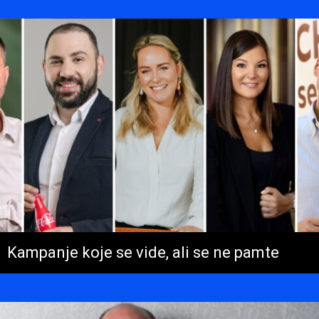
Kampanje koje se vide, ali se ne pamte