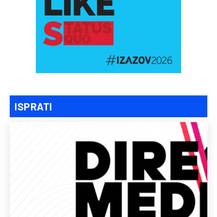
ISPRATI