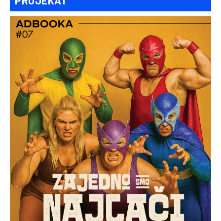
PROJEKAT