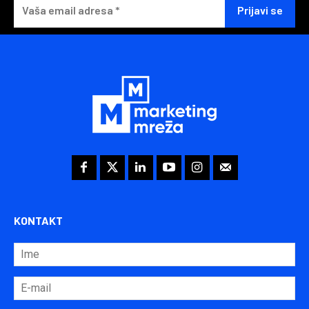
KONTAKT