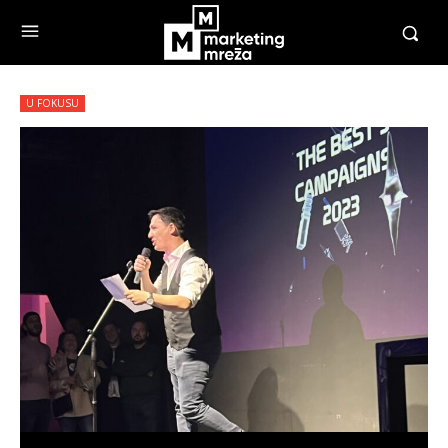
U FOKUSU