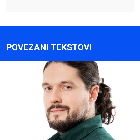
POVEZANI TEKSTOVI