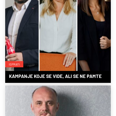
ISPRATI
KAMPANJE KOJE SE VIDE, ALI SE NE PAMTE