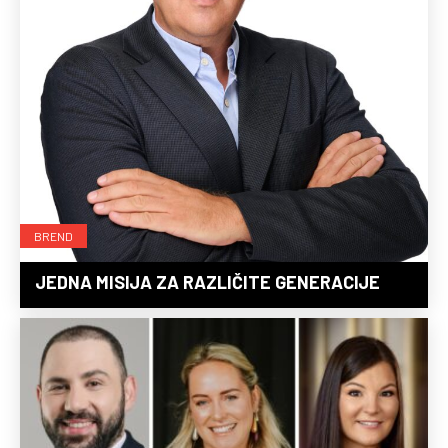
BREND
JEDNA MISIJA ZA RAZLIČITE GENERACIJE