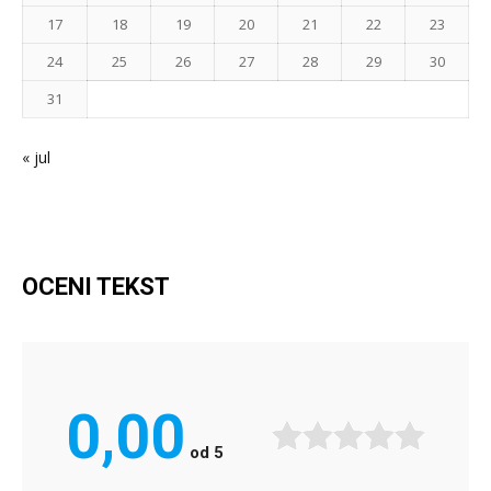
17
18
19
20
21
22
23
24
25
26
27
28
29
30
31
« jul
OCENI TEKST
0,00
od
5