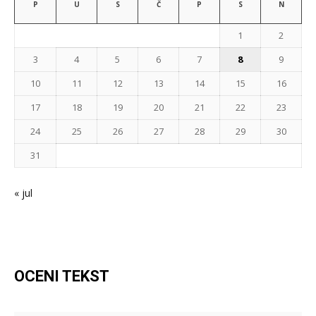
P
U
S
Č
P
S
N
1
2
3
4
5
6
7
8
9
10
11
12
13
14
15
16
17
18
19
20
21
22
23
24
25
26
27
28
29
30
31
« jul
OCENI TEKST