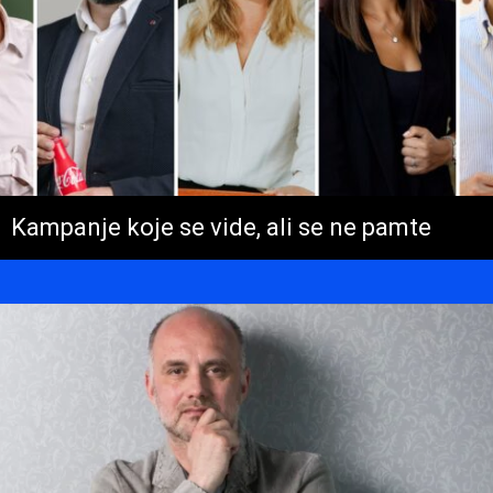
Kampanje koje se vide, ali se ne pamte