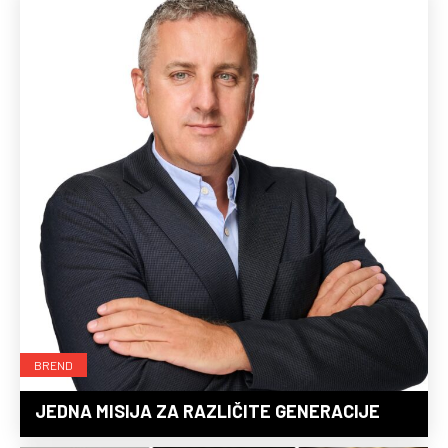
BREND
JEDNA MISIJA ZA RAZLIČITE GENERACIJE