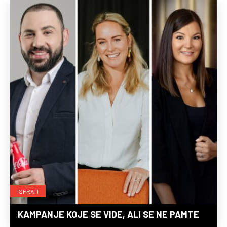
ISPRATI
KAMPANJE KOJE SE VIDE, ALI SE NE PAMTE