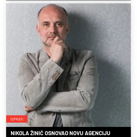
ISPRATI
NIKOLA ŽINIĆ OSNOVAO NOVU AGENCIJU