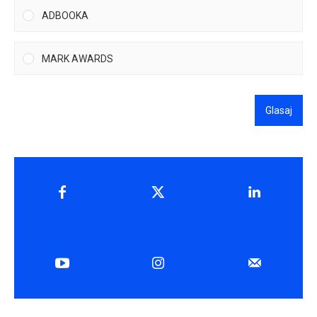
ADBOOKA
MARK AWARDS
Glasaj