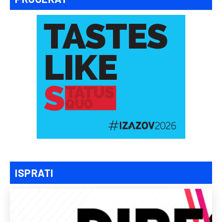
ISPRATI