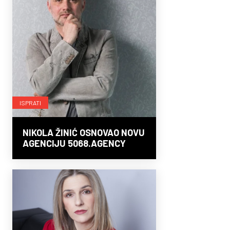
ISPRATI
NIKOLA ŽINIĆ OSNOVAO NOVU
AGENCIJU 5068.AGENCY