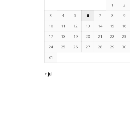
1
2
3
4
5
6
7
8
9
10
11
12
13
14
15
16
17
18
19
20
21
22
23
24
25
26
27
28
29
30
31
« jul