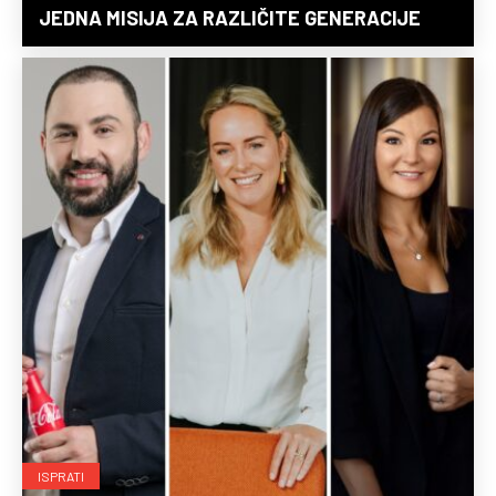
JEDNA MISIJA ZA RAZLIČITE GENERACIJE
ISPRATI