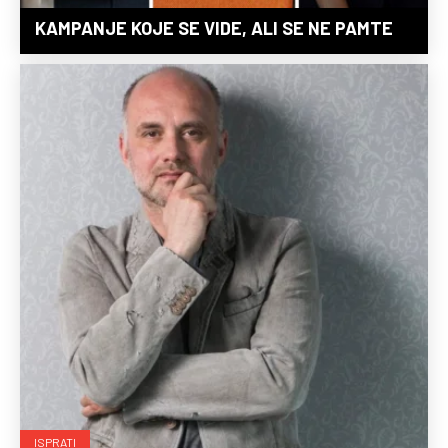
KAMPANJE KOJE SE VIDE, ALI SE NE PAMTE
ISPRATI