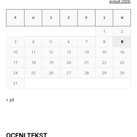
avgust 2026.
P
U
S
Č
P
S
N
1
2
3
4
5
6
7
8
9
10
11
12
13
14
15
16
17
18
19
20
21
22
23
24
25
26
27
28
29
30
31
« jul
OCENI TEKST