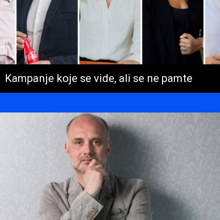
Kampanje koje se vide, ali se ne pamte