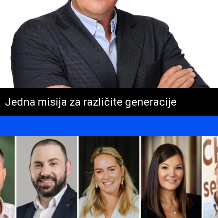
Jedna misija za različite generacije