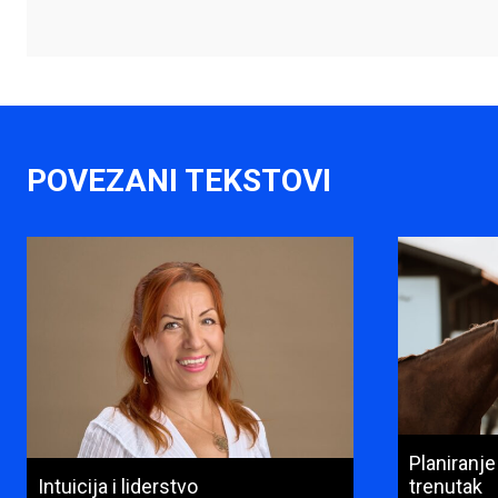
POVEZANI TEKSTOVI
Planiranje
Intuicija i liderstvo
trenutak