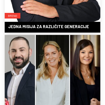
BREND
JEDNA MISIJA ZA RAZLIČITE GENERACIJE