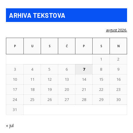
ARHIVA TEKSTOVA
avgust 2026.
P
U
S
Č
P
S
N
1
2
3
4
5
6
7
8
9
10
11
12
13
14
15
16
17
18
19
20
21
22
23
24
25
26
27
28
29
30
31
« jul