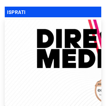
ISPRATI