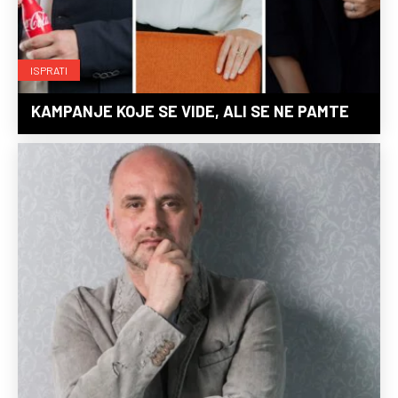
ISPRATI
KAMPANJE KOJE SE VIDE, ALI SE NE PAMTE