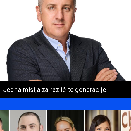
Jedna misija za različite generacije