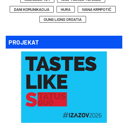
DANI KOMUNIKACIJA
HURA
IVANA KRMPOTIĆ
OUNG LIONS CROATIA
PROJEKAT