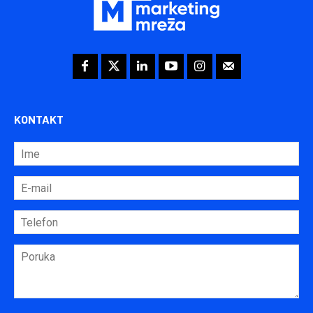
KONTAKT