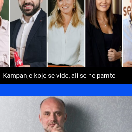
Kampanje koje se vide, ali se ne pamte